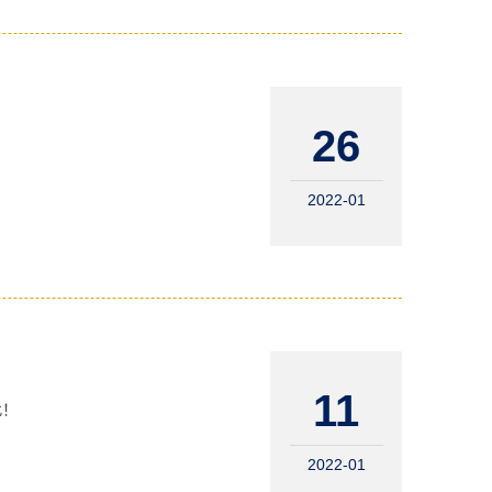
26
2022-01
11
此！
2022-01