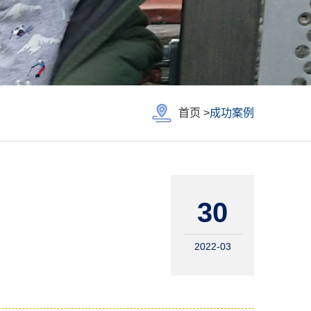
首页
>
成功案例
30
2022-03