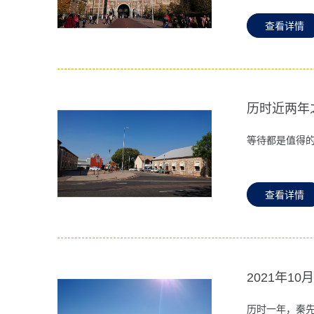
查看详情
历时近两年
等待都是值得
查看详情
2021年1
历时一年，秦