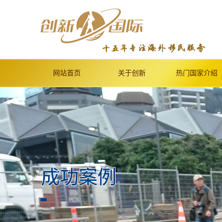
网站首页
关于创新
热门国家介绍
成功案例