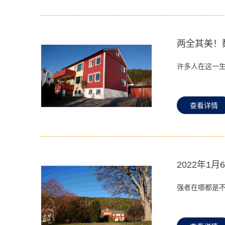
两全其美！
许多人在这一生
查看详情
2022年1
强者在哪都是