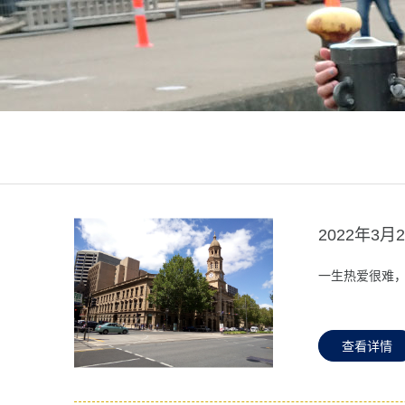
2022年3
一生热爱很难
查看详情