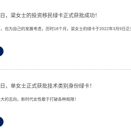
3月9日，梁女士的投资移民绿卡正式获批成功！
，也为自己的发展考虑，历时18个月，梁女士的绿卡于2022年3月9日
2月9日，单女士正式获批技术类别身份绿卡！
大大的志向，新时代女性敢于打破各种局限！