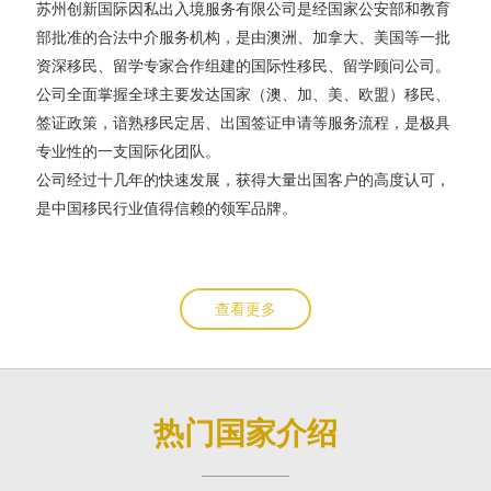
苏州创新国际因私出入境服务有限公司是经国家公安部和教育
部批准的合法中介服务机构，是由澳洲、加拿大、美国等一批
资深移民、留学专家合作组建的国际性移民、留学顾问公司。
公司全面掌握全球主要发达国家（澳、加、美、欧盟）移民、
签证政策，谙熟移民定居、出国签证申请等服务流程，是极具
专业性的一支国际化团队。
公司经过十几年的快速发展，获得大量出国客户的高度认可，
是中国移民行业值得信赖的领军品牌。
查看更多
热门国家介绍