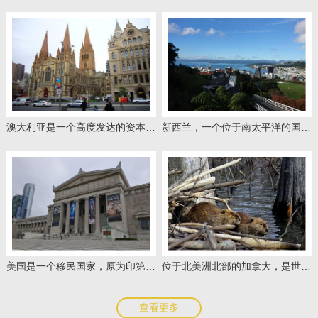
澳大利亚是一个高度发达的资本主义国家
新西兰，一个位于南太平洋的国家，英联邦成员国之一
美国是一个移民国家，原为印第安人的聚居地
位于北美洲北部的加拿大，是世界上海岸线最长的国家
查看更多