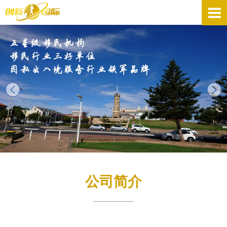
next
公司简介